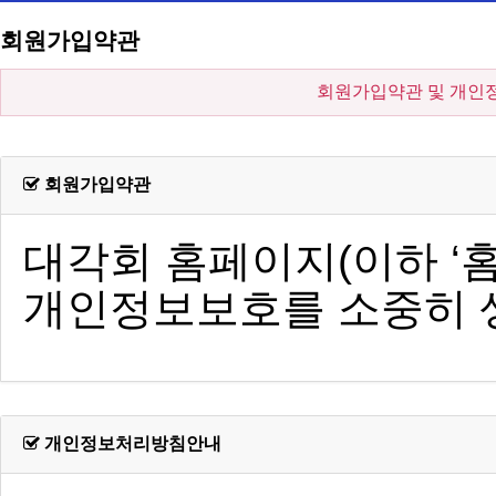
회원가입약관
회원가입약관 및 개인
회원가입약관
개인정보처리방침안내