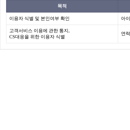
목적
이용자 식별 및 본인여부 확인
아이
고객서비스 이용에 관한 통지,
연락
CS대응을 위한 이용자 식별