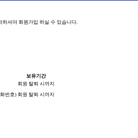
하셔야 회원가입 하실 수 있습니다.
보유기간
회원 탈퇴 시까지
전화번호)
회원 탈퇴 시까지