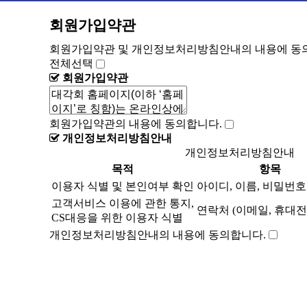
회원가입약관
회원가입약관 및 개인정보처리방침안내의 내용에 동의
전체선택
회원가입약관
회원가입약관의 내용에 동의합니다.
개인정보처리방침안내
개인정보처리방침안내
목적
항목
이용자 식별 및 본인여부 확인
아이디, 이름, 비밀번호
고객서비스 이용에 관한 통지,
연락처 (이메일, 휴대
CS대응을 위한 이용자 식별
개인정보처리방침안내의 내용에 동의합니다.