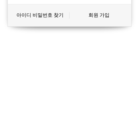
아이디 비밀번호 찾기
회원 가입