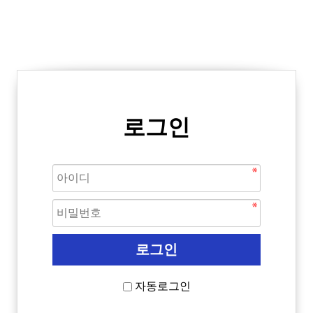
로그인
자동로그인