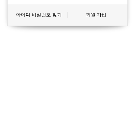
아이디 비밀번호 찾기
회원 가입