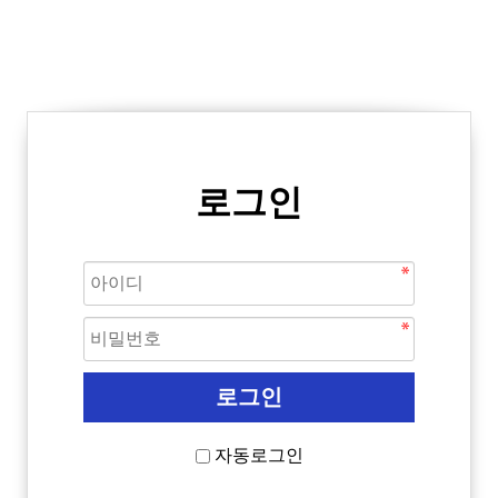
로그인
자동로그인